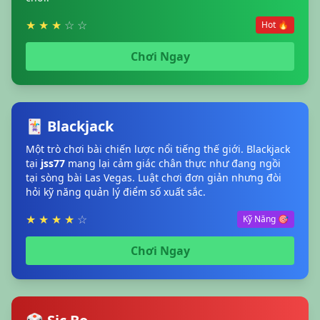
★
★
★
☆
☆
Hot 🔥
Chơi Ngay
🃏 Blackjack
Một trò chơi bài chiến lược nổi tiếng thế giới. Blackjack
tại
jss77
mang lại cảm giác chân thực như đang ngồi
tại sòng bài Las Vegas. Luật chơi đơn giản nhưng đòi
hỏi kỹ năng quản lý điểm số xuất sắc.
★
★
★
★
☆
Kỹ Năng 🎯
Chơi Ngay