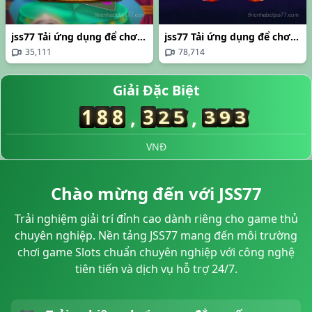
jss77 Tải ứng dụng để chơi 6 Toros
jss77 Tải ứng dụng để chơi 5 Lucky Lions
35,111
78,714
29/06/2026 Tr*** rut tien thanh cong 5,450,000 VND 🏦
Giải Đặc Biệt
29/06/2026 Tra*** thang lon 12,900,000 VND 🔥
1
8
8
,
3
,
7
2
7
3
0
29/06/2026 Tran*** nhan thuong 400,000 VND 🎁
29/06/2026 TranD*** nhan hoan tra 350,000 VND 🔄
VNĐ
29/06/2026 Ng*** no hu 28,500,000 VND 💥
29/06/2026 TranB*** nhan thuong 400,000 VND ✨
29/06/2026 TranH*** nhan hoan tra 350,000 VND 💵
Chào mừng đến với JSS77
29/06/2026 Ngu*** thang lon 6,300,000 VND 🏆
29/06/2026 TranL*** rut tien thanh cong 7,100,000 VND 🏦
Trải nghiệm giải trí đỉnh cao dành riêng cho game thủ
29/06/2026 TranDi*** thang lon 5,000,000 VND 🏆
chuyên nghiệp. Nền tảng JSS77 mang đến môi trường
29/06/2026 TranP*** nhan thuong 700,000 VND 🎁
chơi game Slots chuẩn chuyên nghiệp với công nghệ
29/06/2026 TranDa*** thang lon 1,800,000 VND 🔥
tiên tiến và dịch vụ hỗ trợ 24/7.
29/06/2026 TranT*** rut tien thanh cong 1,750,000 VND ✅
29/06/2026 TranM*** rut tien thanh cong 1,050,000 VND 