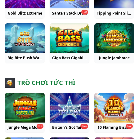
Hot
Gold Blitz Extreme
Santa's Stack Dream Drop
Tipping Point Slingo
Big Bite Push Ways
Giga Bass Gigablox
Jungle Jamboree
TRÒ CHƠI TỨC THÌ
Hot
New
Like
Jungle Mega Moolah
Britain's Got Talent
10 Flaming Bisons