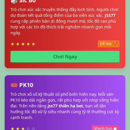
🎲 Sic Bo
Trò chơi xúc xắc truyền thống đầy kịch tính. Người chơi
dự đoán kết quả tổng điểm của ba viên xúc xắc.
JSS77
cung cấp phiên bản di động mượt mà, tốc độ cao phù
hợp với các tín đồ thích trải nghiệm nhanh gọn mỗi
ngày.
★
★
★
★
★
Dễ Học 🚀
Chơi Ngay
🎟️ PK10
Trò chơi xổ số kỹ thuật số phổ biến hiện nay. Mỗi ván
PK10 kéo dài ngắn gọn, rất phù hợp với nhịp sống hiện
đại. Trên nền tảng
jss77 thiên hạ bet
, bạn sẽ tận
hưởng tốc độ xử lý siêu nhanh cùng tỷ lệ thưởng cực kỳ
cạnh tranh.
★
★
★
☆
☆
Nhanh Gọn ⏱️