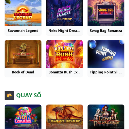
Savannah Legend
Neko Night Dream Drop
Swag Bag Bonanza
Book of Dead
Bonanza Rush Express
Tipping Point Slingo
QUAY SỐ