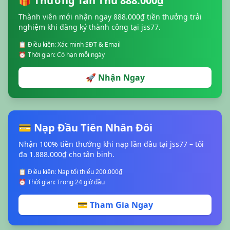
🎁 Thưởng Tân Thủ 888.000₫
Thành viên mới nhận ngay 888.000₫ tiền thưởng trải
nghiệm khi đăng ký thành công tại jss77.
📋 Điều kiện: Xác minh SĐT & Email
⏰ Thời gian: Có hạn mỗi ngày
🚀 Nhận Ngay
💳 Nạp Đầu Tiên Nhân Đôi
Nhận 100% tiền thưởng khi nạp lần đầu tại jss77 – tối
đa 1.888.000₫ cho tân binh.
📋 Điều kiện: Nạp tối thiểu 200.000₫
⏰ Thời gian: Trong 24 giờ đầu
💳 Tham Gia Ngay