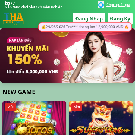
jss77
🌐
Chọn quốc gia
Nền tảng chơi Slots chuyên nghiệp
💰
29/06/2026 Tra*** thang lon 12,900,000 VND 🔥
Đăng Nhập
Đăng Ký
NEW GAME
Mới
Mới