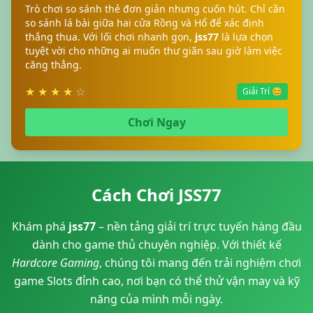
Trò chơi so sánh thẻ đơn giản nhưng cuốn hút. Chỉ cần
so sánh lá bài giữa hai cửa Rồng và Hổ để xác định
thắng thua. Với lối chơi nhanh gọn,
jss77
là lựa chọn
tuyệt vời cho những ai muốn thư giãn sau giờ làm việc
căng thẳng.
★
★
★
★
☆
Giải Trí 😊
Chơi Ngay
Cách Chơi JSS77
Khám phá
jss77
– nền tảng giải trí trực tuyến hàng đầu
dành cho game thủ chuyên nghiệp. Với thiết kế
Hardcore Gaming
, chúng tôi mang đến trải nghiệm chơi
game Slots đỉnh cao, nơi bạn có thể thử vận may và kỹ
năng của mình mỗi ngày.