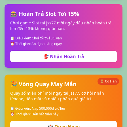
🎰 Hoàn Trả Slot Tới 15%
Chơi game Slot tại jss77 mỗi ngày đều nhận hoàn trả
lên đến 15% không giới hạn.
📋 Điều kiện: Chơi tối thiểu 5 ván
⏰ Thời gian: Áp dụng hàng ngày
🎯 Nhận Hoàn Trả
⏳ Có Hạn
🎉 Vòng Quay May Mắn
Quay số miễn phí mỗi ngày tại jss77, cơ hội nhận
iPhone, tiền mặt và nhiều phần quà giá trị.
📋 Điều kiện: Nạp 500.000₫ trở lên
⏰ Thời gian: Đến hết tuần này
🎲 Quay Ngay