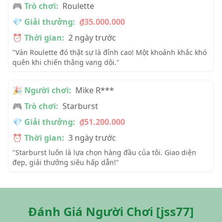
🎮 Trò chơi:
Roulette
💎 Giải thưởng:
₫35.000.000
⏰ Thời gian:
2 ngày trước
"Ván Roulette đó thật sự là đỉnh cao! Một khoảnh khắc khó
quên khi chiến thắng vang dội."
🎉 Người chơi:
Mike R***
🎮 Trò chơi:
Starburst
💎 Giải thưởng:
₫51.200.000
⏰ Thời gian:
3 ngày trước
"Starburst luôn là lựa chọn hàng đầu của tôi. Giao diện
đẹp, giải thưởng siêu hấp dẫn!"
Đánh Giá Người Chơi [jss77]