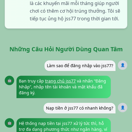
là các khuyến mãi mỗi tháng giúp người
chơi có thêm cơ hội trúng thưởng. Tôi sẽ
tiếp tục ủng hộ jss77 trong thời gian tới.
Những Câu Hỏi Người Dùng Quan Tâm
👤
Làm sao để đăng nhập vào jss77?
🤖
Bạn truy cập
trang chủ jss77
và nhấn “Đăng
Nhập”, nhập tên tài khoản và mật khẩu đã
đăng ký.
👤
Nạp tiền ở jss77 có nhanh không?
🤖
Hệ thống nạp tiền tại jss77 xử lý tức thì, hỗ
trợ đa dạng phương thức như ngân hàng, ví