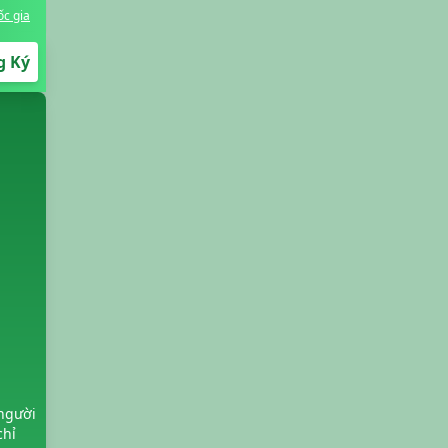
c gia
g Ký
người
chỉ