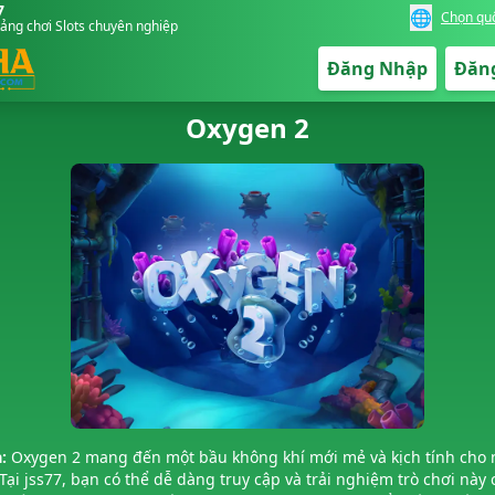
7
🌐
Chọn quố
ảng chơi Slots chuyên nghiệp
Đăng Nhập
Đăn
Oxygen 2
:
Oxygen 2 mang đến một bầu không khí mới mẻ và kịch tính cho 
 Tại jss77, bạn có thể dễ dàng truy cập và trải nghiệm trò chơi này 