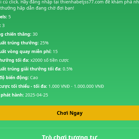
ài cú click. Hãy đăng nhập tại thienhabetjss77.com để khám phá n
thưởng hấp dẫn đang chờ đợi bạn!
els:
5
:
3
g chiến thắng:
30
uất trúng thưởng:
25%
uất vòng quay miễn phí:
15
thưởng tối đa:
x2000 số tiền cược
uất trúng giải thưởng tối đa:
0.5%
độ biến động:
Cao
ược tối thiểu - tối đa:
1.000 VNĐ - 1.000.000 VNĐ
 phát hành:
2025-04-25
Chơi Ngay
Trò chơi tương tự