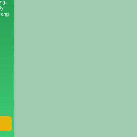
ng,
ãy
trong