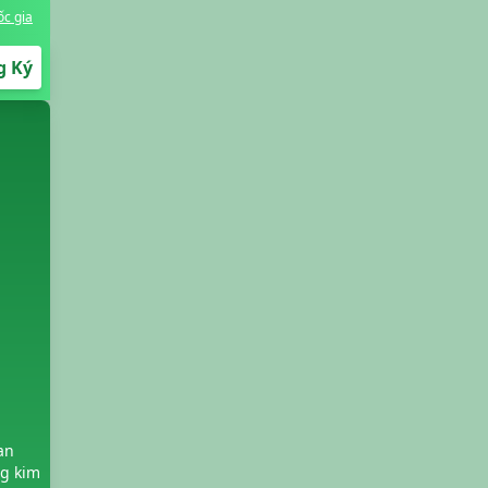
c gia
g Ký
an
ng kim