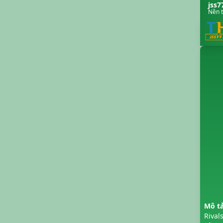
jss7
Nền t
Mô tả
Rival