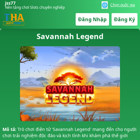
jss77
🌐
Chọn quốc gia
Nền tảng chơi Slots chuyên nghiệp
Đăng Nhập
Đăng Ký
Savannah Legend
Mô tả:
Trò chơi điện tử 'Savannah Legend' mang đến cho người
chơi trải nghiệm độc đáo và kịch tính khi khám phá thế giới